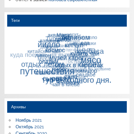
Теги
Архивы
Ноябрь 2021
Октябрь 2021
Сентябрь 2020