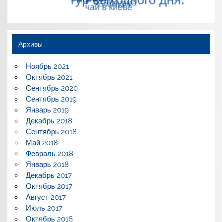
Архивы
Ноябрь 2021
Октябрь 2021
Сентябрь 2020
Сентябрь 2019
Январь 2019
Декабрь 2018
Сентябрь 2018
Май 2018
Февраль 2018
Январь 2018
Декабрь 2017
Октябрь 2017
Август 2017
Июль 2017
Октябрь 2016