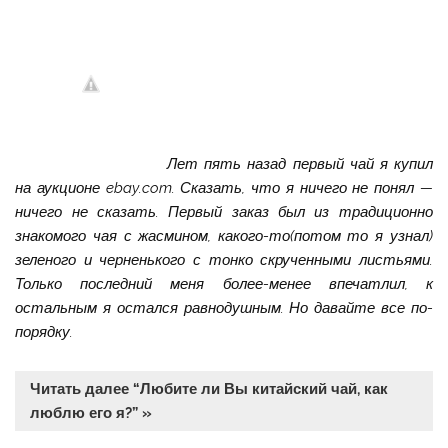
Лет пять назад первый чай я купил
на аукционе ebay.com. Сказать, что я ничего не понял —
ничего не сказать. Первый заказ был из традиционно
знакомого чая с жасмином, какого-то(потом то я узнал)
зеленого и черненького с тонко скрученными листьями.
Только последний меня более-менее впечатлил, к
остальным я остался равнодушным. Но давайте все по-
порядку.
Читать далее “Любите ли Вы китайский чай, как
люблю его я?” »