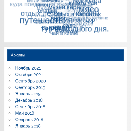
Архивы
Ноябрь 2021
Октябрь 2021
Сентябрь 2020
Сентябрь 2019
Январь 2019
Декабрь 2018
Сентябрь 2018
Май 2018
Февраль 2018
Январь 2018