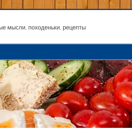
ые мысли, походеньки, рецепты