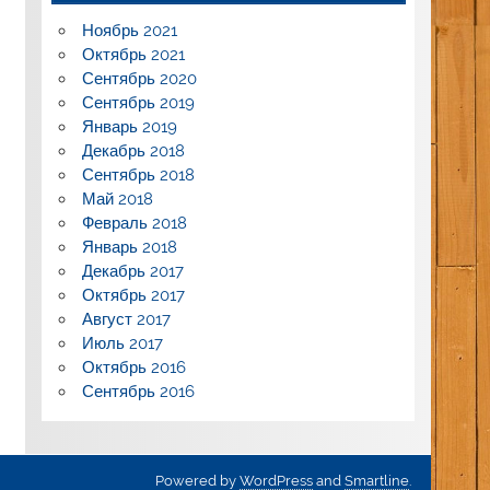
Ноябрь 2021
Октябрь 2021
Сентябрь 2020
Сентябрь 2019
Январь 2019
Декабрь 2018
Сентябрь 2018
Май 2018
Февраль 2018
Январь 2018
Декабрь 2017
Октябрь 2017
Август 2017
Июль 2017
Октябрь 2016
Сентябрь 2016
Powered by
WordPress
and
Smartline
.